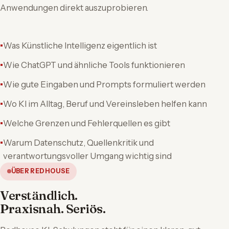
Anwendungen direkt auszuprobieren.
Was Künstliche Intelligenz eigentlich ist
Wie ChatGPT und ähnliche Tools funktionieren
Wie gute Eingaben und Prompts formuliert werden
Wo KI im Alltag, Beruf und Vereinsleben helfen kann
Welche Grenzen und Fehlerquellen es gibt
Warum Datenschutz, Quellenkritik und
verantwortungsvoller Umgang wichtig sind
ÜBER REDHOUSE
Verständlich.
Praxisnah. Seriös.