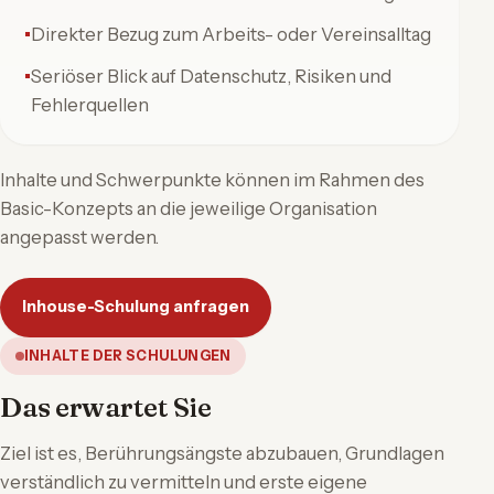
Direkter Bezug zum Arbeits- oder Vereinsalltag
Seriöser Blick auf Datenschutz, Risiken und
Fehlerquellen
Inhalte und Schwerpunkte können im Rahmen des
Basic-Konzepts an die jeweilige Organisation
angepasst werden.
Inhouse-Schulung anfragen
INHALTE DER SCHULUNGEN
Das erwartet Sie
Ziel ist es, Berührungsängste abzubauen, Grundlagen
verständlich zu vermitteln und erste eigene