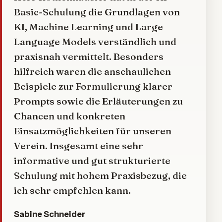
Basic-Schulung die Grundlagen von
KI, Machine Learning und Large
Language Models verständlich und
praxisnah vermittelt. Besonders
hilfreich waren die anschaulichen
Beispiele zur Formulierung klarer
Prompts sowie die Erläuterungen zu
Chancen und konkreten
Einsatzmöglichkeiten für unseren
Verein. Insgesamt eine sehr
informative und gut strukturierte
Schulung mit hohem Praxisbezug, die
ich sehr empfehlen kann.
Sabine Schneider