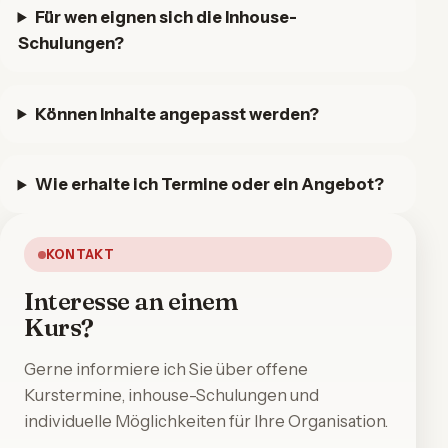
Für wen eignen sich die Inhouse-
Schulungen?
Können Inhalte angepasst werden?
Wie erhalte ich Termine oder ein Angebot?
KONTAKT
Interesse an einem
Kurs?
Gerne informiere ich Sie über offene
Kurstermine, inhouse-Schulungen und
individuelle Möglichkeiten für Ihre Organisation.