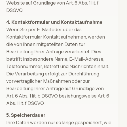
Website auf Grundlage von Art. 6 Abs. 1 lit. f
DSGVO.
4. Kontaktformular und Kontaktaufnahme
Wenn Sie per E-Mail oder über das
Kontaktformular Kontakt aufnehmen, werden
die von Ihnen mitgeteilten Daten zur
Bearbeitung Ihrer Anfrage verarbeitet. Dies
betrifft insbesondere Name, E-Mail-Adresse,
Telefonnummer, Betreff und Nachrichteninhalt.
Die Verarbeitung erfolgt zur Durchführung
vorvertraglicher Maßnahmen oder zur
Bearbeitung Ihrer Anfrage auf Grundlage von
Art. 6 Abs. 1 lit. b DSGVO beziehungsweise Art. 6
Abs. 1 lit. f DSGVO.
5. Speicherdauer
Ihre Daten werden nur so lange gespeichert, wie