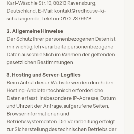
Karl-Wäschle Str. 19, 88213 Ravensburg,
Deutschland, E-Mail: kontakt@redhouse-ki-
schulungen.de, Telefon: 0172 2379618
2. Allgemeine Hinweise
Der Schutz Ihrer personenbezogenen Daten ist
mir wichtig. Ich verarbeite personenbezogene
Daten ausschließlich im Rahmen der geltenden
gesetzlichen Bestimmungen.
3. Hosting und Server-Logfiles
Beim Aufruf dieser Website werden durch den
Hosting-Anbieter technisch erforderliche
Daten erfasst, insbesondere IP-Adresse, Datum
und Uhrzeit der Anfrage, aufgerufene Seiten,
Browserinformationen und
Betriebssystemdaten. Die Verarbeitung erfolgt
zur Sicherstellung des technischen Betriebs der