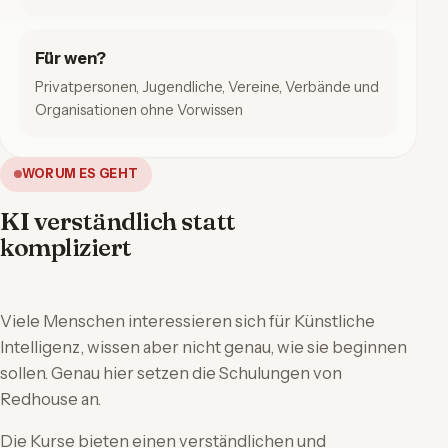
Für wen?
Privatpersonen, Jugendliche, Vereine, Verbände und
Organisationen ohne Vorwissen
WORUM ES GEHT
KI verständlich statt
kompliziert
Viele Menschen interessieren sich für Künstliche
Intelligenz, wissen aber nicht genau, wie sie beginnen
sollen. Genau hier setzen die Schulungen von
Redhouse an.
Die Kurse bieten einen verständlichen und