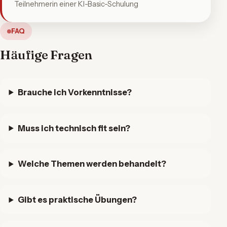
Teilnehmerin einer KI-Basic-Schulung
FAQ
Häufige Fragen
Brauche ich Vorkenntnisse?
Muss ich technisch fit sein?
Welche Themen werden behandelt?
Gibt es praktische Übungen?