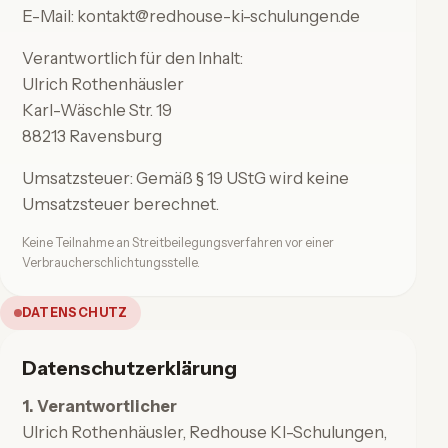
E-Mail:
kontakt@redhouse-ki-schulungen.de
Verantwortlich für den Inhalt:
Ulrich Rothenhäusler
Karl-Wäschle Str. 19
88213 Ravensburg
Umsatzsteuer: Gemäß § 19 UStG wird keine
Umsatzsteuer berechnet.
Keine Teilnahme an Streitbeilegungsverfahren vor einer
Verbraucherschlichtungsstelle.
DATENSCHUTZ
Datenschutzerklärung
1. Verantwortlicher
Ulrich Rothenhäusler, Redhouse KI-Schulungen,