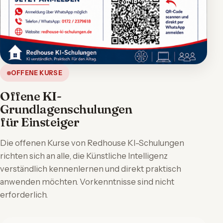
OFFENE KURSE
Offene KI-
Grundlagenschulungen
für Einsteiger
Die offenen Kurse von Redhouse KI-Schulungen
richten sich an alle, die Künstliche Intelligenz
verständlich kennenlernen und direkt praktisch
anwenden möchten. Vorkenntnisse sind nicht
erforderlich.