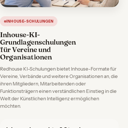
INHOUSE-SCHULUNGEN
Inhouse-KI-
Grundlagenschulungen
für Vereine und
Organisationen
Redhouse KI-Schulungen bietet Inhouse-Formate für
Vereine, Verbände und weitere Organisationen an, die
ihren Mitgliedern, Mitarbeitenden oder
Funktionsträgern einen verständlichen Einstieg in die
Welt der Künstlichen Intelligenz ermöglichen
möchten.