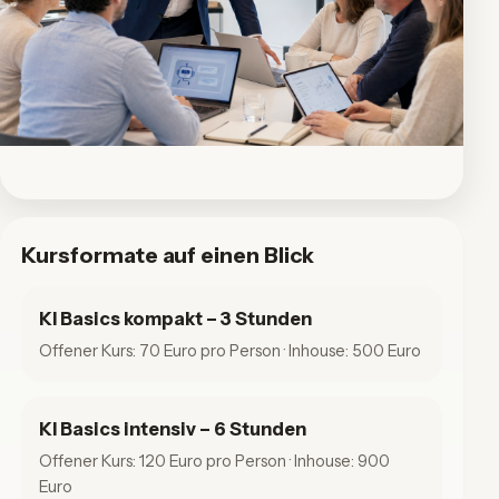
Kursformate auf einen Blick
KI Basics kompakt – 3 Stunden
Offener Kurs: 70 Euro pro Person · Inhouse: 500 Euro
KI Basics intensiv – 6 Stunden
Offener Kurs: 120 Euro pro Person · Inhouse: 900
Euro