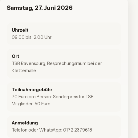
Samstag, 27. Juni 2026
Uhrzeit
09:00 bis 12:00 Uhr
Ort
TSB Ravensburg, Besprechungsraum bei der
Kletterhalle
Teilnahmegebühr
70 Euro pro Person · Sonderpreis für TSB-
Mitglieder: 50 Euro
Anmeldung
Telefon oder WhatsApp:
0172 2379618