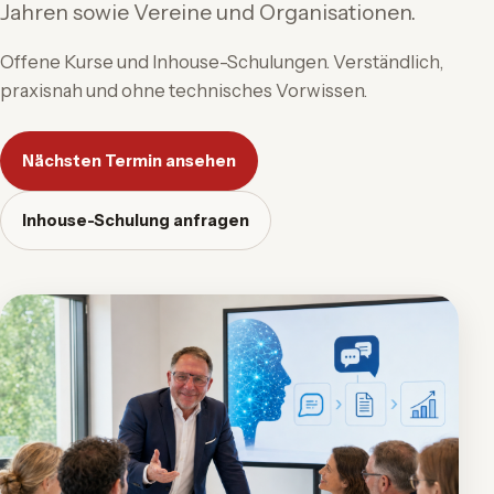
Jahren sowie Vereine und Organisationen.
Offene Kurse und Inhouse-Schulungen. Verständlich,
praxisnah und ohne technisches Vorwissen.
Nächsten Termin ansehen
Inhouse-Schulung anfragen