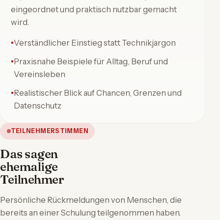
eingeordnet und praktisch nutzbar gemacht
wird.
Verständlicher Einstieg statt Technikjargon
Praxisnahe Beispiele für Alltag, Beruf und
Vereinsleben
Realistischer Blick auf Chancen, Grenzen und
Datenschutz
TEILNEHMERSTIMMEN
Das sagen
ehemalige
Teilnehmer
Persönliche Rückmeldungen von Menschen, die
bereits an einer Schulung teilgenommen haben.