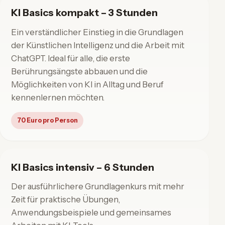
KI Basics kompakt – 3 Stunden
Ein verständlicher Einstieg in die Grundlagen
der Künstlichen Intelligenz und die Arbeit mit
ChatGPT. Ideal für alle, die erste
Berührungsängste abbauen und die
Möglichkeiten von KI in Alltag und Beruf
kennenlernen möchten.
70 Euro pro Person
KI Basics intensiv – 6 Stunden
Der ausführlichere Grundlagenkurs mit mehr
Zeit für praktische Übungen,
Anwendungsbeispiele und gemeinsames