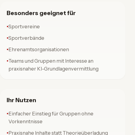
Besonders geeignet für
Sportvereine
Sportverbände
Ehrenamtsorganisationen
Teams und Gruppen mit Interesse an
praxisnaher KI-Grundlagenvermittlung
Ihr Nutzen
Einfacher Einstieg für Gruppen ohne
Vorkenntnisse
Praxisnahe Inhalte statt Theorieüberladung