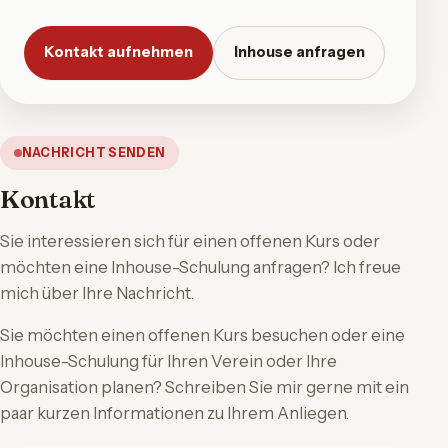
Kontakt aufnehmen
Inhouse anfragen
NACHRICHT SENDEN
Kontakt
Sie interessieren sich für einen offenen Kurs oder
möchten eine Inhouse-Schulung anfragen? Ich freue
mich über Ihre Nachricht.
Sie möchten einen offenen Kurs besuchen oder eine
Inhouse-Schulung für Ihren Verein oder Ihre
Organisation planen? Schreiben Sie mir gerne mit ein
paar kurzen Informationen zu Ihrem Anliegen.