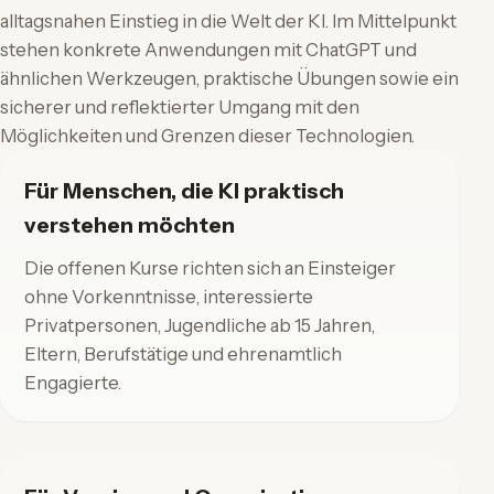
alltagsnahen Einstieg in die Welt der KI. Im Mittelpunkt
stehen konkrete Anwendungen mit ChatGPT und
ähnlichen Werkzeugen, praktische Übungen sowie ein
sicherer und reflektierter Umgang mit den
Möglichkeiten und Grenzen dieser Technologien.
Für Menschen, die KI praktisch
verstehen möchten
Die offenen Kurse richten sich an Einsteiger
ohne Vorkenntnisse, interessierte
Privatpersonen, Jugendliche ab 15 Jahren,
Eltern, Berufstätige und ehrenamtlich
Engagierte.