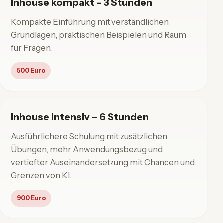
Inhouse kompakt – 3 Stunden
Kompakte Einführung mit verständlichen
Grundlagen, praktischen Beispielen und Raum
für Fragen.
500 Euro
Inhouse intensiv – 6 Stunden
Ausführlichere Schulung mit zusätzlichen
Übungen, mehr Anwendungsbezug und
vertiefter Auseinandersetzung mit Chancen und
Grenzen von KI.
900 Euro