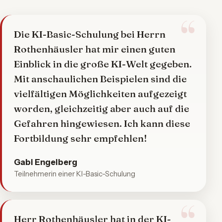
Die KI-Basic-Schulung bei Herrn
Rothenhäusler hat mir einen guten
Einblick in die große KI-Welt gegeben.
Mit anschaulichen Beispielen sind die
vielfältigen Möglichkeiten aufgezeigt
worden, gleichzeitig aber auch auf die
Gefahren hingewiesen. Ich kann diese
Fortbildung sehr empfehlen!
Gabi Engelberg
Teilnehmerin einer KI-Basic-Schulung
Herr Rothenhäusler hat in der KI-