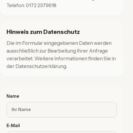
Telefon:
0172 2379618
Hinweis zum Datenschutz
Die im Formular eingegebenen Daten werden
ausschließlich zur Bearbeitung Ihrer Anfrage
verarbeitet. Weitere Informationen finden Sie in
der Datenschutzerklärung.
Name
E-Mail