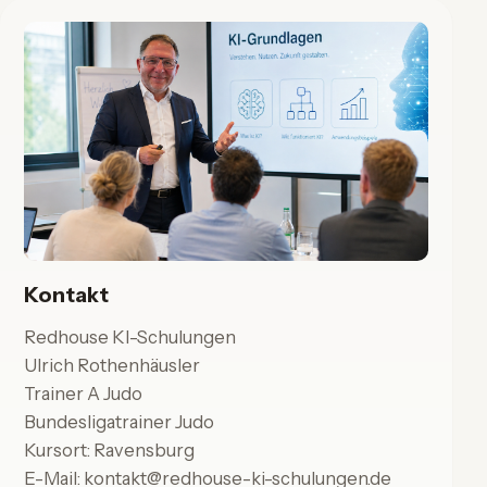
Kontakt
Redhouse KI-Schulungen
Ulrich Rothenhäusler
Trainer A Judo
Bundesligatrainer Judo
Kursort: Ravensburg
E-Mail:
kontakt@redhouse-ki-schulungen.de